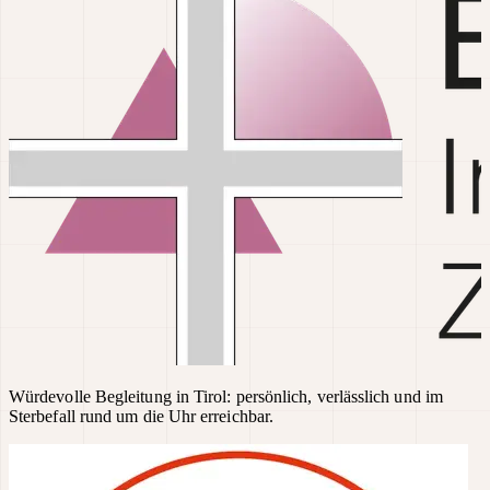
Würdevolle Begleitung in Tirol: persönlich, verlässlich und im
Sterbefall rund um die Uhr erreichbar.