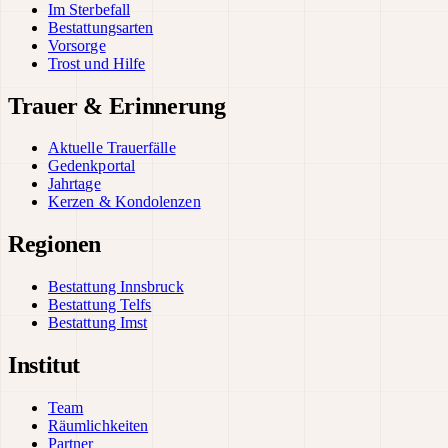
Im Sterbefall
Bestattungsarten
Vorsorge
Trost und Hilfe
Trauer & Erinnerung
Aktuelle Trauerfälle
Gedenkportal
Jahrtage
Kerzen & Kondolenzen
Regionen
Bestattung Innsbruck
Bestattung Telfs
Bestattung Imst
Institut
Team
Räumlichkeiten
Partner