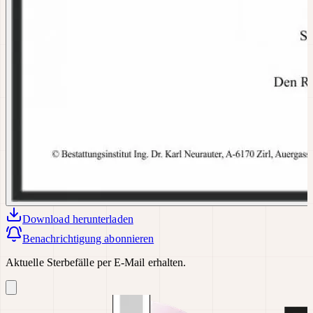
Download
herunterladen
Benachrichtigung abonnieren
Aktuelle Sterbefälle per E-Mail erhalten.