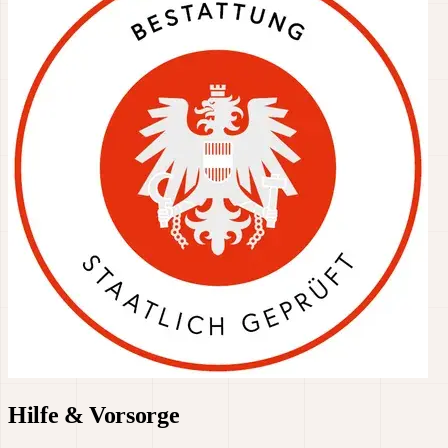
Hilfe & Vorsorge