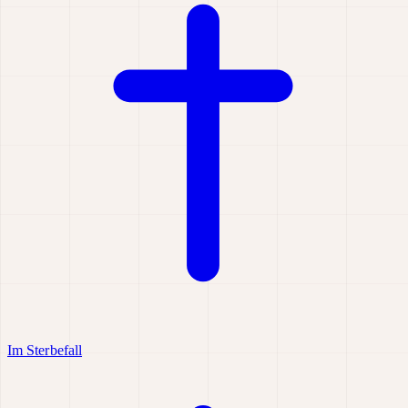
Im Sterbefall