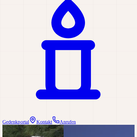
Gedenkportal
Kontakt
Anrufen