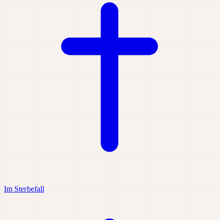
Im Sterbefall