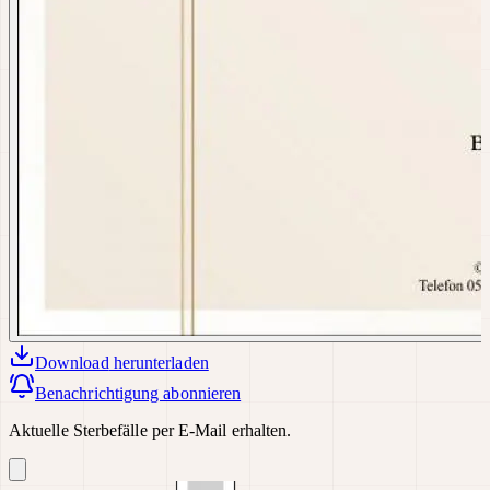
Download
herunterladen
Benachrichtigung abonnieren
Aktuelle Sterbefälle per E-Mail erhalten.