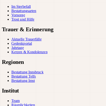
Im Sterbefall
Bestattungsarten
Vorsorge
Trost und Hilfe
Trauer & Erinnerung
Aktuelle Trauerfälle
Gedenkportal
Jahrtage
Kerzen & Kondolenzen
Regionen
Bestattung Innsbruck
Bestattung Telfs
Bestattung Imst
Institut
Team
Räumlichkeiten