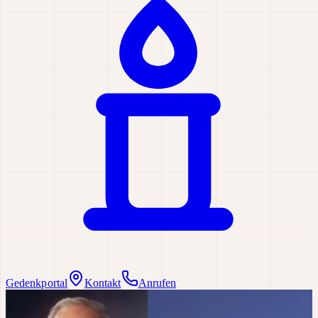
Gedenkportal
Kontakt
Anrufen