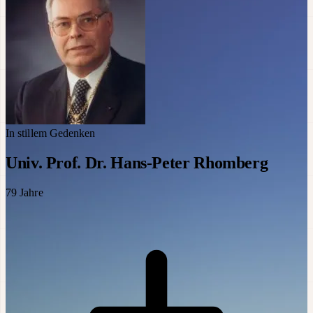
In stillem Gedenken
Univ. Prof. Dr. Hans-Peter Rhomberg
79
Jahre