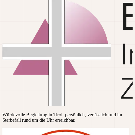
Würdevolle Begleitung in Tirol: persönlich, verlässlich und im
Sterbefall rund um die Uhr erreichbar.