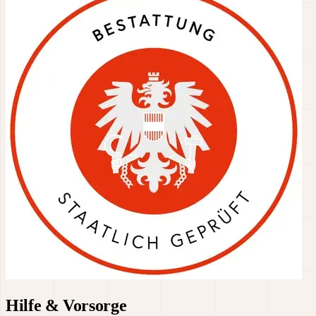
Hilfe & Vorsorge