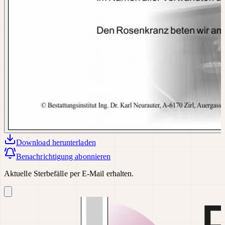
Download
herunterladen
Benachrichtigung abonnieren
Aktuelle Sterbefälle per E-Mail erhalten.