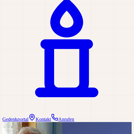
Gedenkportal
Kontakt
Anrufen