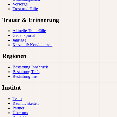
Vorsorge
Trost und Hilfe
Trauer & Erinnerung
Aktuelle Trauerfälle
Gedenkportal
Jahrtage
Kerzen & Kondolenzen
Regionen
Bestattung Innsbruck
Bestattung Telfs
Bestattung Imst
Institut
Team
Räumlichkeiten
Partner
Über uns