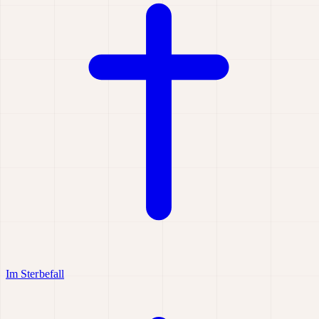
Im Sterbefall