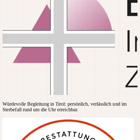
Würdevolle Begleitung in Tirol: persönlich, verlässlich und im
Sterbefall rund um die Uhr erreichbar.