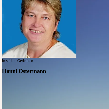
In stillem Gedenken
Hanni Ostermann