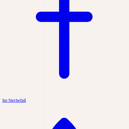
Im Sterbefall