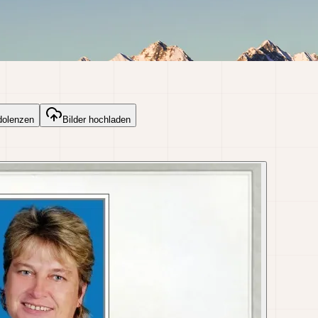
dolenzen
Bilder hochladen