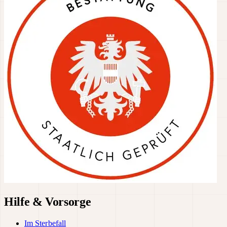
Hilfe & Vorsorge
Im Sterbefall