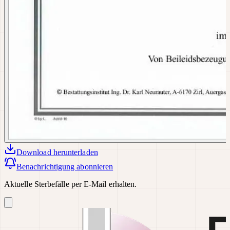
Download
herunterladen
Benachrichtigung abonnieren
Aktuelle Sterbefälle per E-Mail erhalten.