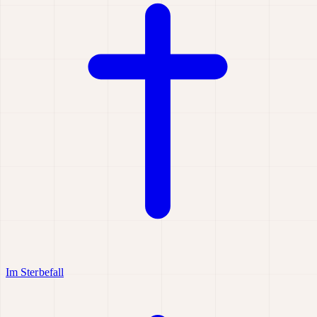
Im Sterbefall