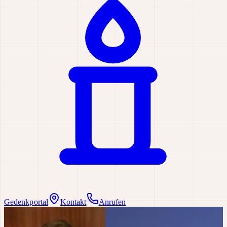
Gedenkportal
Kontakt
Anrufen