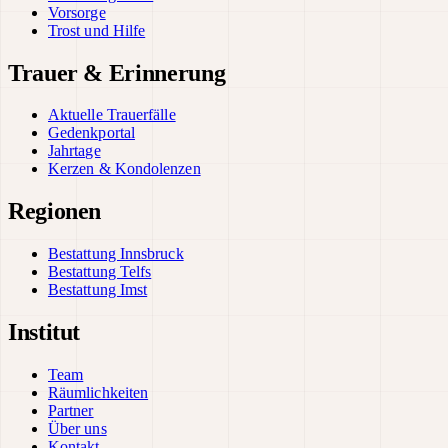
Vorsorge
Trost und Hilfe
Trauer & Erinnerung
Aktuelle Trauerfälle
Gedenkportal
Jahrtage
Kerzen & Kondolenzen
Regionen
Bestattung Innsbruck
Bestattung Telfs
Bestattung Imst
Institut
Team
Räumlichkeiten
Partner
Über uns
Kontakt