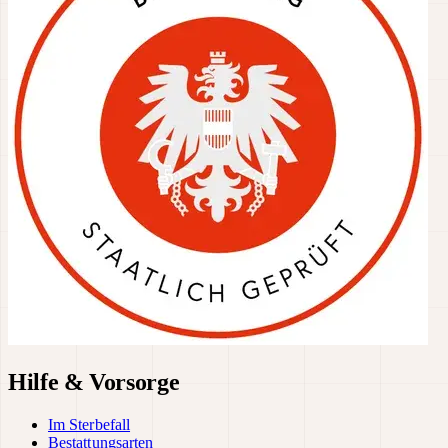
Hilfe & Vorsorge
Im Sterbefall
Bestattungsarten