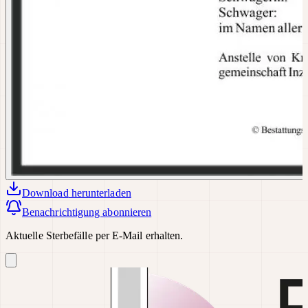
Download
herunterladen
Benachrichtigung abonnieren
Aktuelle Sterbefälle per E-Mail erhalten.