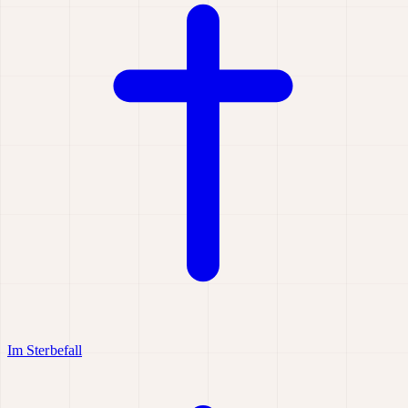
Im Sterbefall