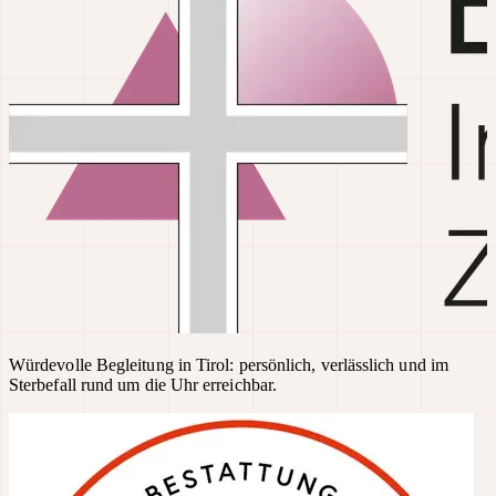
Würdevolle Begleitung in Tirol: persönlich, verlässlich und im
Sterbefall rund um die Uhr erreichbar.