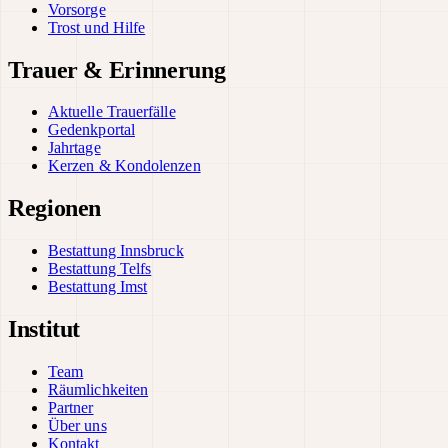
Vorsorge
Trost und Hilfe
Trauer & Erinnerung
Aktuelle Trauerfälle
Gedenkportal
Jahrtage
Kerzen & Kondolenzen
Regionen
Bestattung Innsbruck
Bestattung Telfs
Bestattung Imst
Institut
Team
Räumlichkeiten
Partner
Über uns
Kontakt