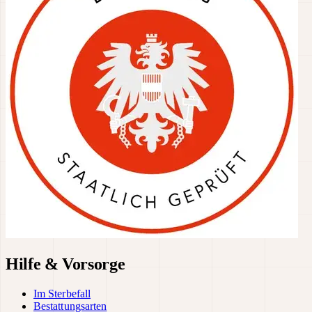
Hilfe & Vorsorge
Im Sterbefall
Bestattungsarten