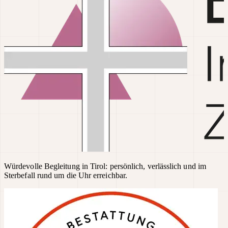
Würdevolle Begleitung in Tirol: persönlich, verlässlich und im
Sterbefall rund um die Uhr erreichbar.