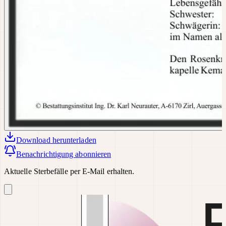
Download
herunterladen
Benachrichtigung abonnieren
Aktuelle Sterbefälle per E-Mail erhalten.