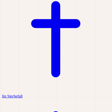
Im Sterbefall