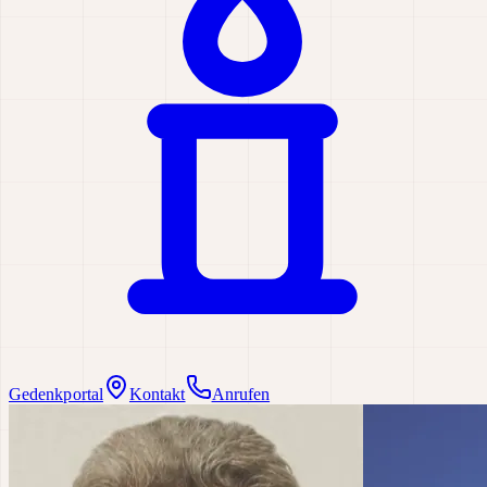
Gedenkportal
Kontakt
Anrufen