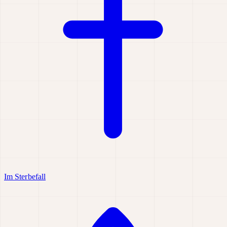
Im Sterbefall