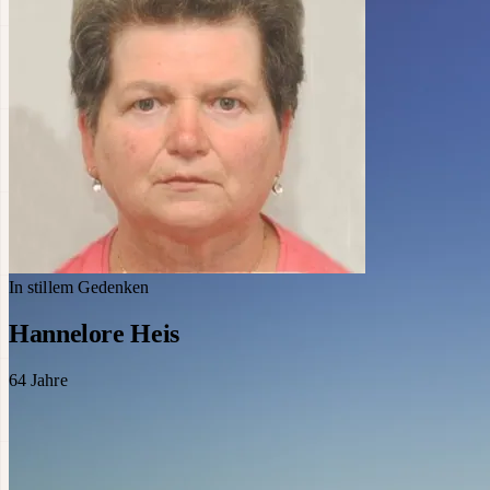
In stillem Gedenken
Hannelore Heis
64
Jahre