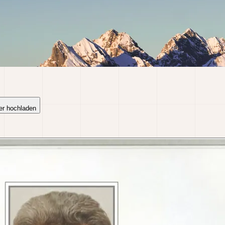
er hochladen