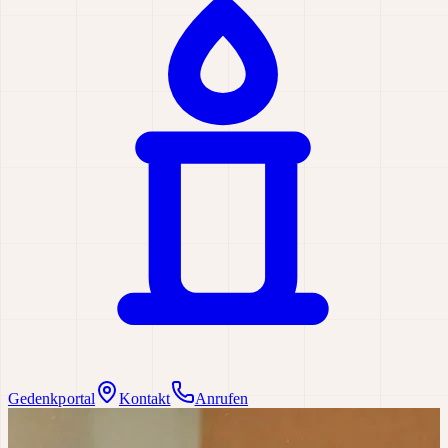
Gedenkportal
Kontakt
Anrufen