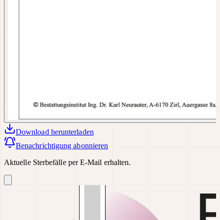
Download
herunterladen
Benachrichtigung abonnieren
Aktuelle Sterbefälle per E-Mail erhalten.