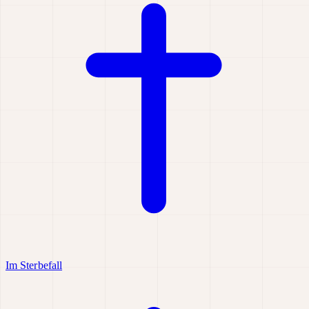
Im Sterbefall