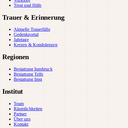
Vorsorge
Trost und Hilfe
Trauer & Erinnerung
Aktuelle Trauerfälle
Gedenkportal
Jahrtage
Kerzen & Kondolenzen
Regionen
Bestattung Innsbruck
Bestattung Telfs
Bestattung Imst
Institut
Team
Räumlichkeiten
Partner
Über uns
Kontakt