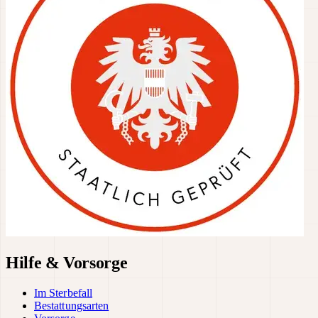
Hilfe & Vorsorge
Im Sterbefall
Bestattungsarten