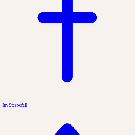
Im Sterbefall