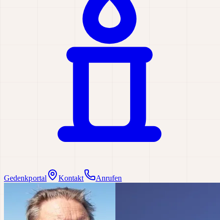
Gedenkportal
Kontakt
Anrufen