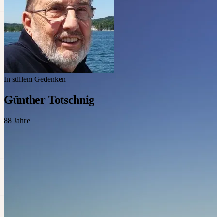
In stillem Gedenken
Günther Totschnig
88
Jahre