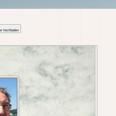
er hochladen