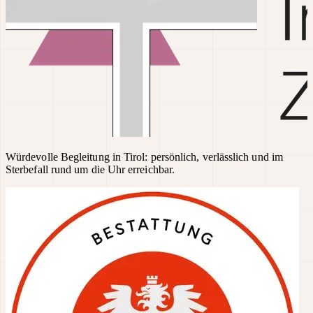
Würdevolle Begleitung in Tirol: persönlich, verlässlich und im
Sterbefall rund um die Uhr erreichbar.