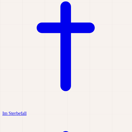
Im Sterbefall