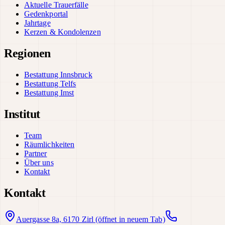
Aktuelle Trauerfälle
Gedenkportal
Jahrtage
Kerzen & Kondolenzen
Regionen
Bestattung Innsbruck
Bestattung Telfs
Bestattung Imst
Institut
Team
Räumlichkeiten
Partner
Über uns
Kontakt
Kontakt
Auergasse 8a, 6170 Zirl
(öffnet in neuem Tab)