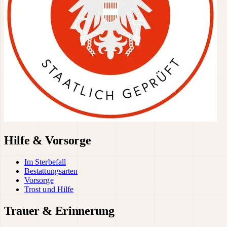
Hilfe & Vorsorge
Im Sterbefall
Bestattungsarten
Vorsorge
Trost und Hilfe
Trauer & Erinnerung