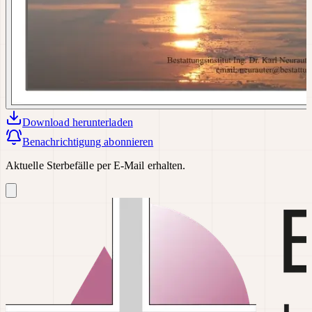
Download
herunterladen
Benachrichtigung abonnieren
Aktuelle Sterbefälle per E-Mail erhalten.