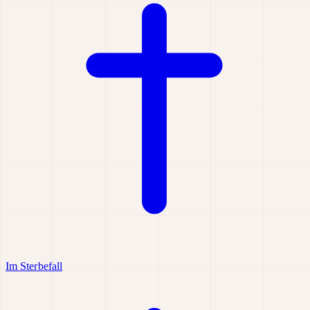
Im Sterbefall