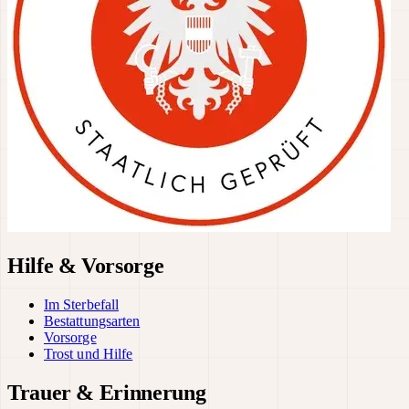
Hilfe & Vorsorge
Im Sterbefall
Bestattungsarten
Vorsorge
Trost und Hilfe
Trauer & Erinnerung