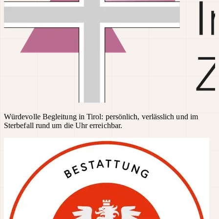
Würdevolle Begleitung in Tirol: persönlich, verlässlich und im
Sterbefall rund um die Uhr erreichbar.