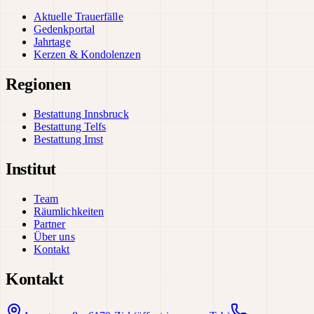
Aktuelle Trauerfälle
Gedenkportal
Jahrtage
Kerzen & Kondolenzen
Regionen
Bestattung Innsbruck
Bestattung Telfs
Bestattung Imst
Institut
Team
Räumlichkeiten
Partner
Über uns
Kontakt
Kontakt