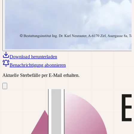
Download
herunterladen
Benachrichtigung abonnieren
Aktuelle Sterbefälle per E-Mail erhalten.