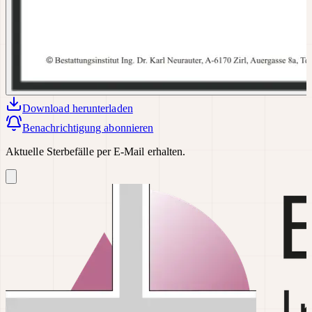
Download
herunterladen
Benachrichtigung abonnieren
Aktuelle Sterbefälle per E-Mail erhalten.