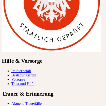
Hilfe & Vorsorge
Im Sterbefall
Bestattungsarten
Vorsorge
Trost und Hilfe
Trauer & Erinnerung
Aktuelle Trauerfälle