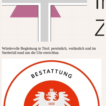
Würdevolle Begleitung in Tirol: persönlich, verlässlich und im
Sterbefall rund um die Uhr erreichbar.