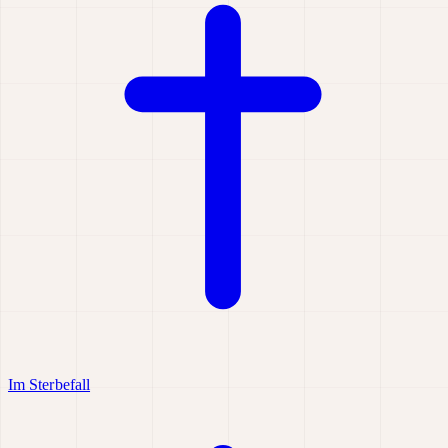
Im Sterbefall