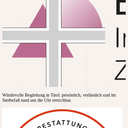
Würdevolle Begleitung in Tirol: persönlich, verlässlich und im
Sterbefall rund um die Uhr erreichbar.