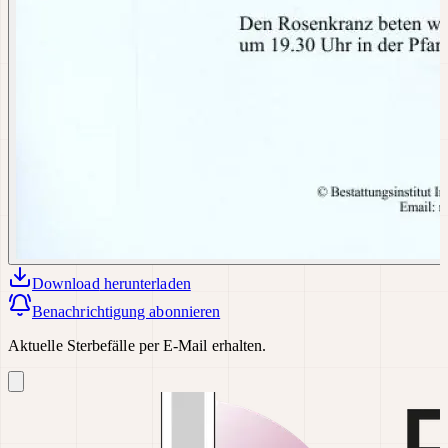
Download
herunterladen
Benachrichtigung abonnieren
Aktuelle Sterbefälle per E-Mail erhalten.