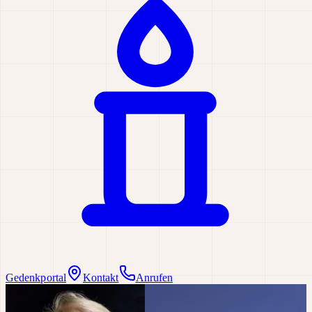
Gedenkportal
Kontakt
Anrufen