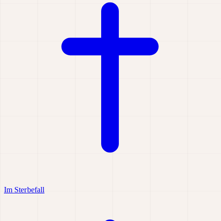
Im Sterbefall