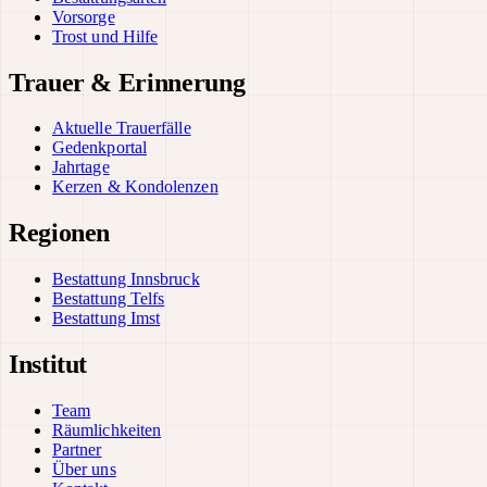
Vorsorge
Trost und Hilfe
Trauer & Erinnerung
Aktuelle Trauerfälle
Gedenkportal
Jahrtage
Kerzen & Kondolenzen
Regionen
Bestattung Innsbruck
Bestattung Telfs
Bestattung Imst
Institut
Team
Räumlichkeiten
Partner
Über uns