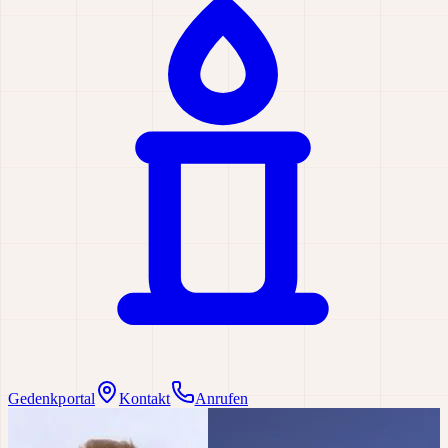
Gedenkportal
Kontakt
Anrufen