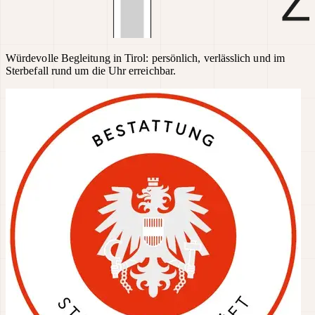
Würdevolle Begleitung in Tirol: persönlich, verlässlich und im
Sterbefall rund um die Uhr erreichbar.