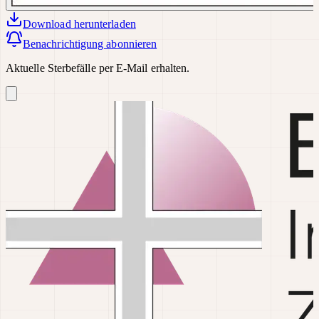
Download
herunterladen
Benachrichtigung abonnieren
Aktuelle Sterbefälle per E-Mail erhalten.