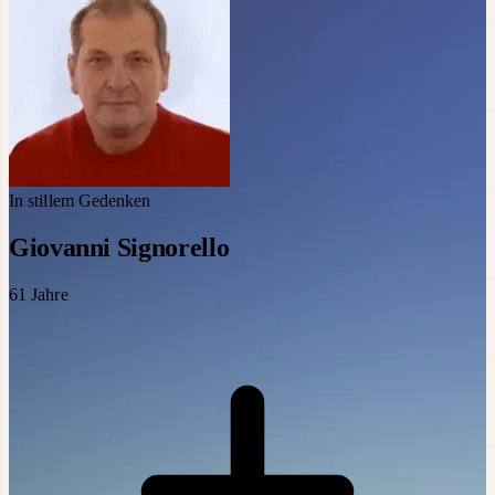
In stillem Gedenken
Giovanni Signorello
61
Jahre