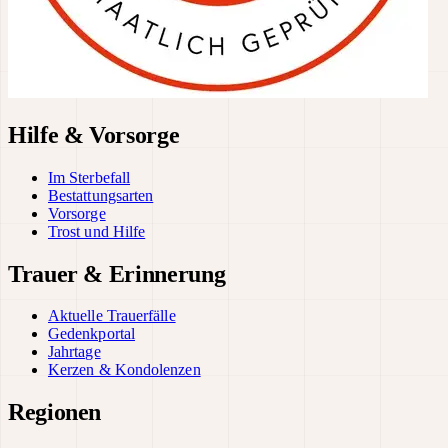
Hilfe & Vorsorge
Im Sterbefall
Bestattungsarten
Vorsorge
Trost und Hilfe
Trauer & Erinnerung
Aktuelle Trauerfälle
Gedenkportal
Jahrtage
Kerzen & Kondolenzen
Regionen