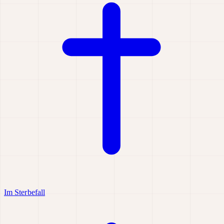
Im Sterbefall