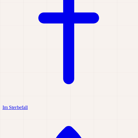
Im Sterbefall