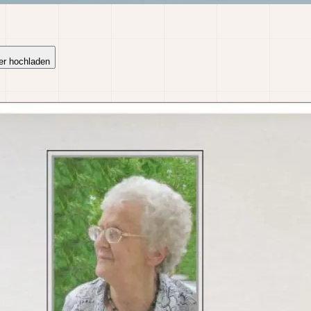
er hochladen