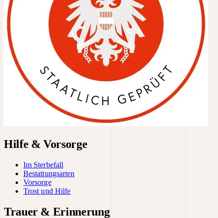
Hilfe & Vorsorge
Im Sterbefall
Bestattungsarten
Vorsorge
Trost und Hilfe
Trauer & Erinnerung