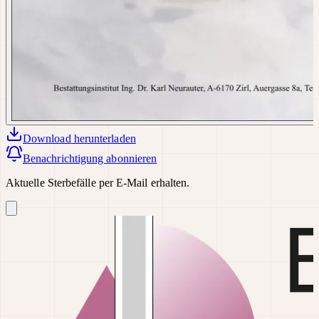
Download
herunterladen
Benachrichtigung abonnieren
Aktuelle Sterbefälle per E-Mail erhalten.