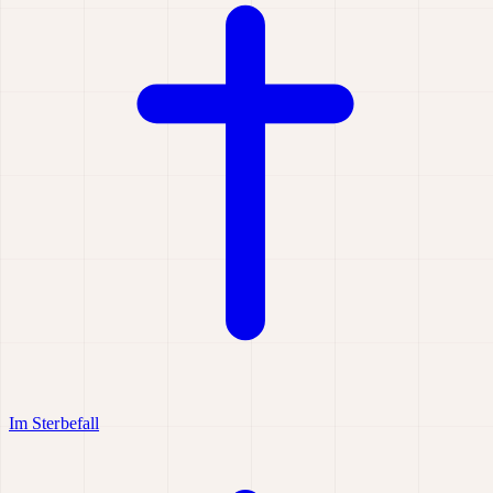
Im Sterbefall