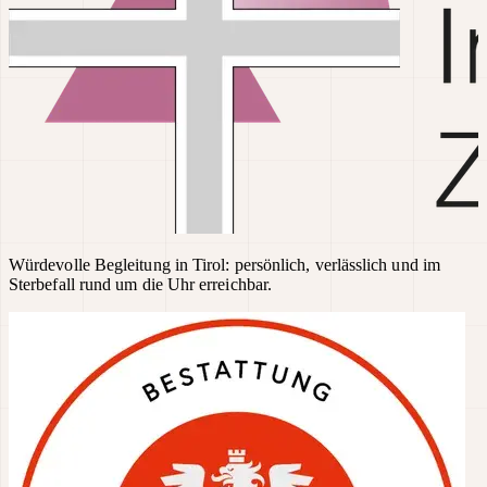
Würdevolle Begleitung in Tirol: persönlich, verlässlich und im
Sterbefall rund um die Uhr erreichbar.