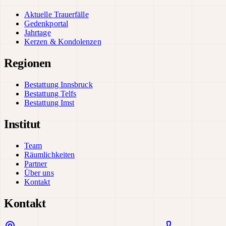
Aktuelle Trauerfälle
Gedenkportal
Jahrtage
Kerzen & Kondolenzen
Regionen
Bestattung Innsbruck
Bestattung Telfs
Bestattung Imst
Institut
Team
Räumlichkeiten
Partner
Über uns
Kontakt
Kontakt