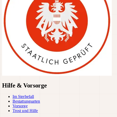
Hilfe & Vorsorge
Im Sterbefall
Bestattungsarten
Vorsorge
Trost und Hilfe