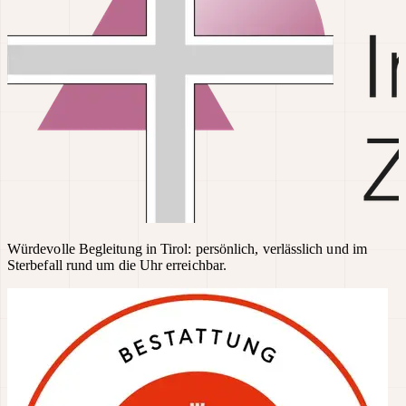
Würdevolle Begleitung in Tirol: persönlich, verlässlich und im
Sterbefall rund um die Uhr erreichbar.