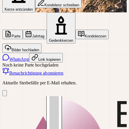
Kondolenz schreiben
Kerze entzünden
Parte
Jahrtag
Kondolenzen
Gedenkkerzen
Bilder hochladen
WhatsApp
Link kopieren
Noch keine Parte hochgeladen
Benachrichtigung abonnieren
Aktuelle Sterbefälle per E-Mail erhalten.