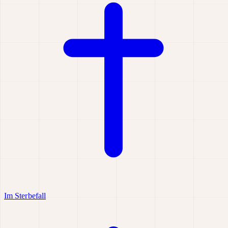
Im Sterbefall