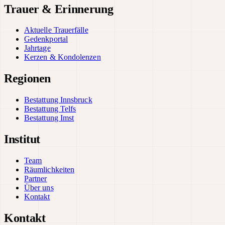
Trauer & Erinnerung
Aktuelle Trauerfälle
Gedenkportal
Jahrtage
Kerzen & Kondolenzen
Regionen
Bestattung Innsbruck
Bestattung Telfs
Bestattung Imst
Institut
Team
Räumlichkeiten
Partner
Über uns
Kontakt
Kontakt