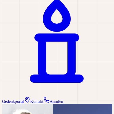
Gedenkportal
Kontakt
Anrufen