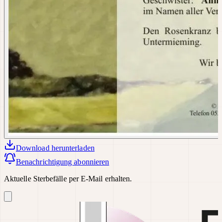
Download
herunterladen
Benachrichtigung abonnieren
Aktuelle Sterbefälle per E-Mail erhalten.