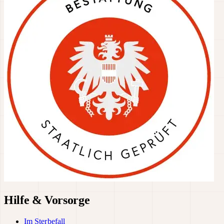
Hilfe & Vorsorge
Im Sterbefall