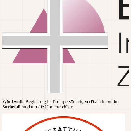
Würdevolle Begleitung in Tirol: persönlich, verlässlich und im
Sterbefall rund um die Uhr erreichbar.