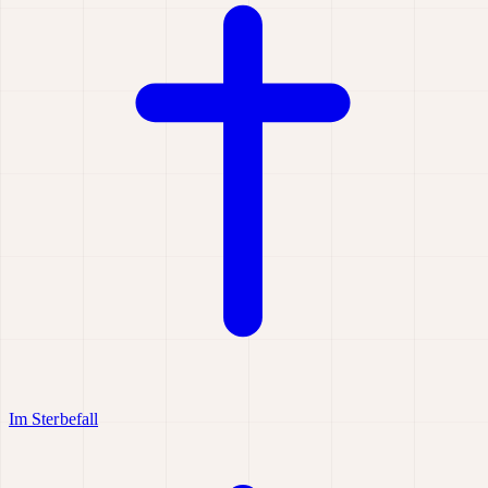
Im Sterbefall