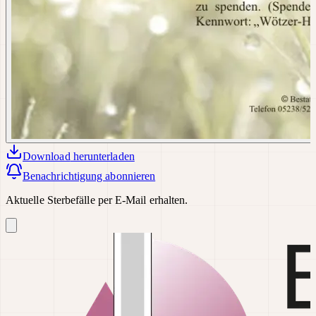
Download
herunterladen
Benachrichtigung abonnieren
Aktuelle Sterbefälle per E-Mail erhalten.