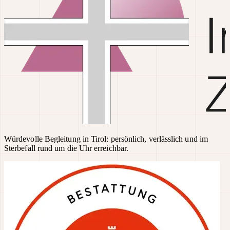
Würdevolle Begleitung in Tirol: persönlich, verlässlich und im
Sterbefall rund um die Uhr erreichbar.