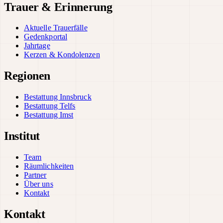
Trauer & Erinnerung
Aktuelle Trauerfälle
Gedenkportal
Jahrtage
Kerzen & Kondolenzen
Regionen
Bestattung Innsbruck
Bestattung Telfs
Bestattung Imst
Institut
Team
Räumlichkeiten
Partner
Über uns
Kontakt
Kontakt