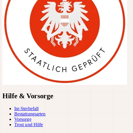
Hilfe & Vorsorge
Im Sterbefall
Bestattungsarten
Vorsorge
Trost und Hilfe