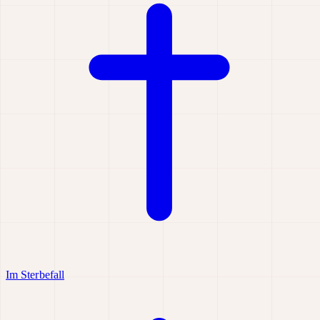
Im Sterbefall