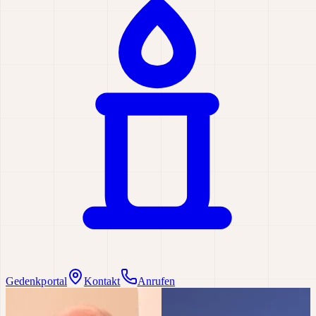
Gedenkportal
Kontakt
Anrufen