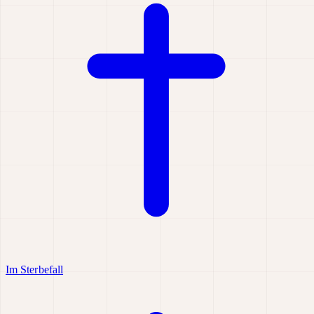
Im Sterbefall