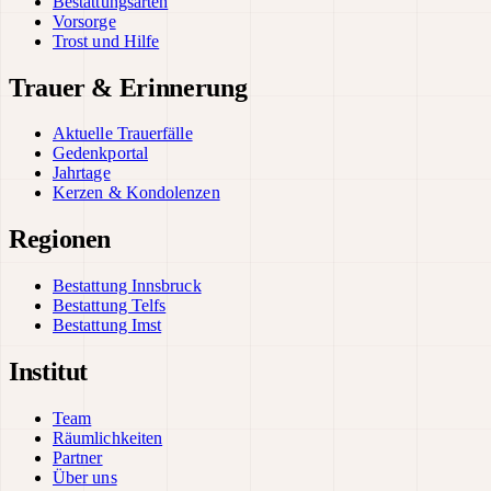
Bestattungsarten
Vorsorge
Trost und Hilfe
Trauer & Erinnerung
Aktuelle Trauerfälle
Gedenkportal
Jahrtage
Kerzen & Kondolenzen
Regionen
Bestattung Innsbruck
Bestattung Telfs
Bestattung Imst
Institut
Team
Räumlichkeiten
Partner
Über uns