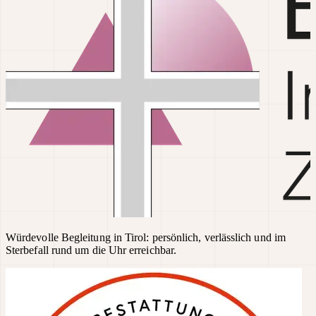
Würdevolle Begleitung in Tirol: persönlich, verlässlich und im
Sterbefall rund um die Uhr erreichbar.