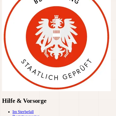
Hilfe & Vorsorge
Im Sterbefall