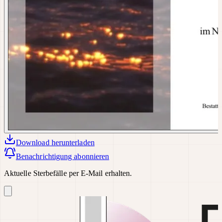
Download
herunterladen
Benachrichtigung abonnieren
Aktuelle Sterbefälle per E-Mail erhalten.