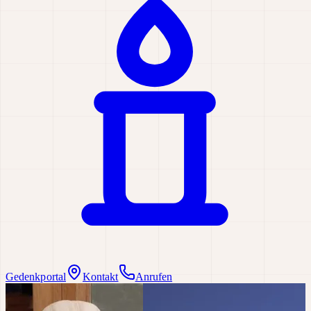
Gedenkportal
Kontakt
Anrufen