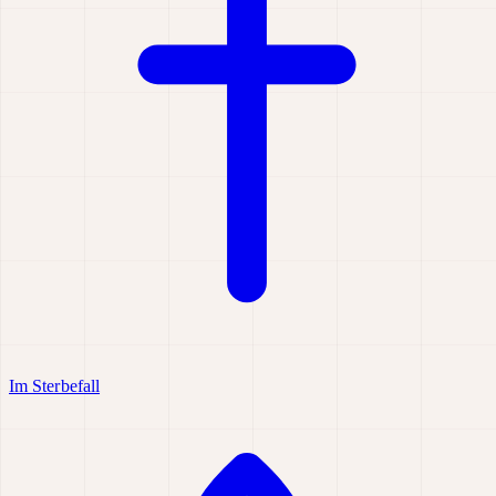
Im Sterbefall