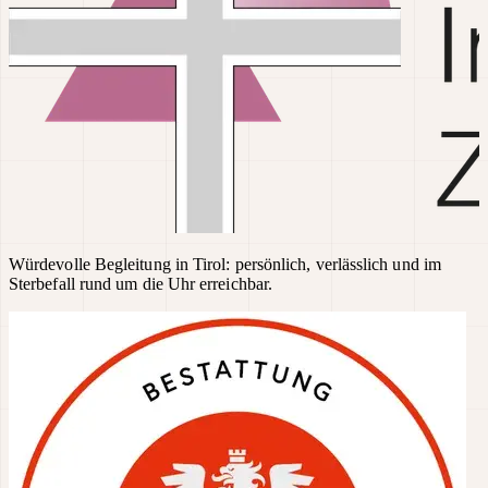
Würdevolle Begleitung in Tirol: persönlich, verlässlich und im
Sterbefall rund um die Uhr erreichbar.