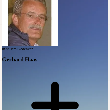
In stillem Gedenken
Gerhard Haas