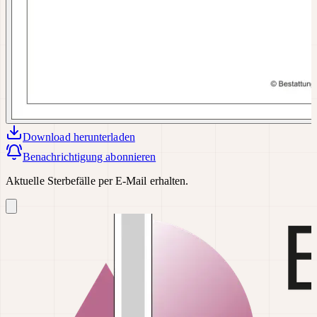
Download
herunterladen
Benachrichtigung abonnieren
Aktuelle Sterbefälle per E-Mail erhalten.