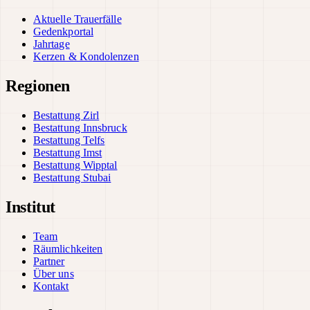
Aktuelle Trauerfälle
Gedenkportal
Jahrtage
Kerzen & Kondolenzen
Regionen
Bestattung Zirl
Bestattung Innsbruck
Bestattung Telfs
Bestattung Imst
Bestattung Wipptal
Bestattung Stubai
Institut
Team
Räumlichkeiten
Partner
Über uns
Kontakt