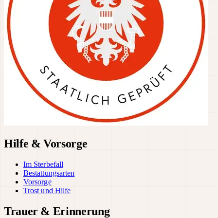
Hilfe & Vorsorge
Im Sterbefall
Bestattungsarten
Vorsorge
Trost und Hilfe
Trauer & Erinnerung