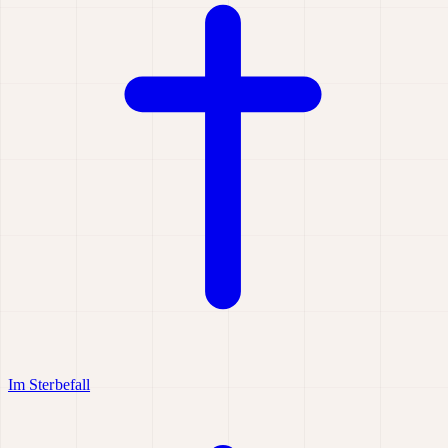
Im Sterbefall