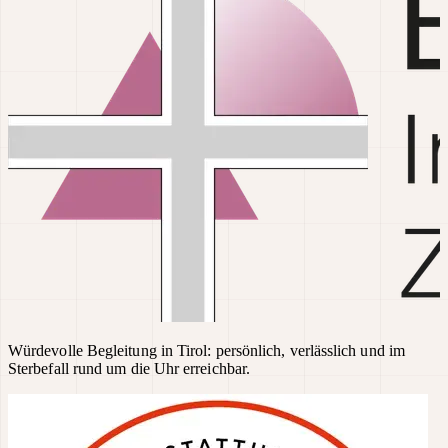
Würdevolle Begleitung in Tirol: persönlich, verlässlich und im
Sterbefall rund um die Uhr erreichbar.