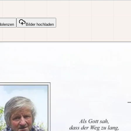
dolenzen
Bilder hochladen