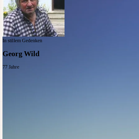
In stillem Gedenken
Georg Wild
77
Jahre