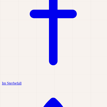
Im Sterbefall