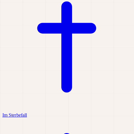
Im Sterbefall