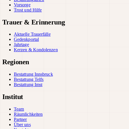
Vorsorge
Trost und Hilfe
Trauer & Erinnerung
Aktuelle Trauerfälle
Gedenkportal
Jahrtage
Kerzen & Kondolenzen
Regionen
Bestattung Innsbruck
Bestattung Telfs
Bestattung Imst
Institut
Team
Räumlichkeiten
Partner
Über uns