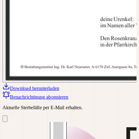
Download
herunterladen
Benachrichtigung abonnieren
Aktuelle Sterbefälle per E-Mail erhalten.