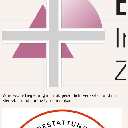
Würdevolle Begleitung in Tirol: persönlich, verlässlich und im
Sterbefall rund um die Uhr erreichbar.