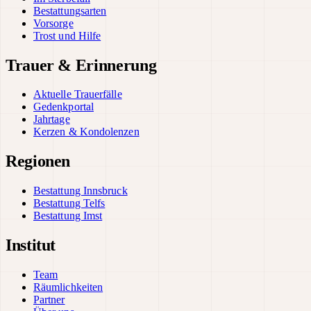
Bestattungsarten
Vorsorge
Trost und Hilfe
Trauer & Erinnerung
Aktuelle Trauerfälle
Gedenkportal
Jahrtage
Kerzen & Kondolenzen
Regionen
Bestattung Innsbruck
Bestattung Telfs
Bestattung Imst
Institut
Team
Räumlichkeiten
Partner