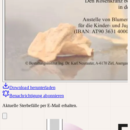
Download
herunterladen
Benachrichtigung abonnieren
Aktuelle Sterbefälle per E-Mail erhalten.