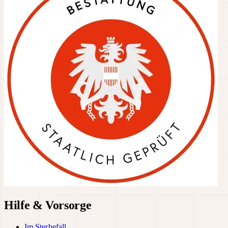
Hilfe & Vorsorge
Im Sterbefall