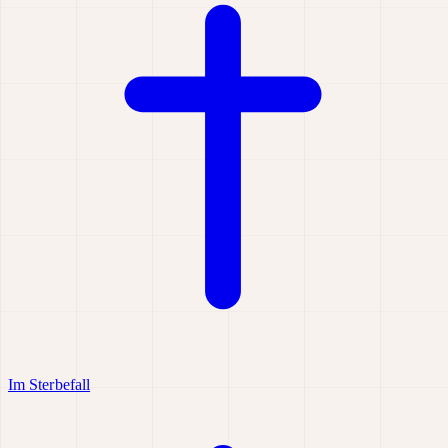
Im Sterbefall