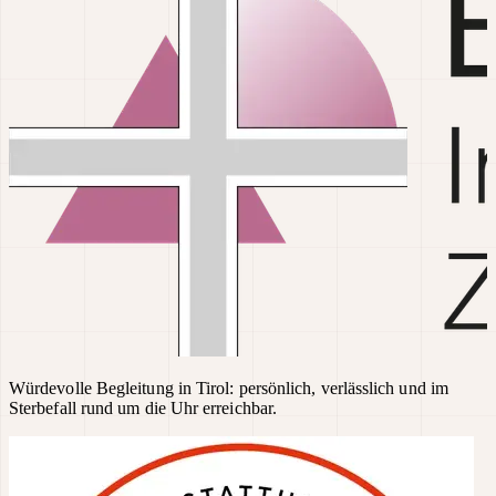
Würdevolle Begleitung in Tirol: persönlich, verlässlich und im
Sterbefall rund um die Uhr erreichbar.