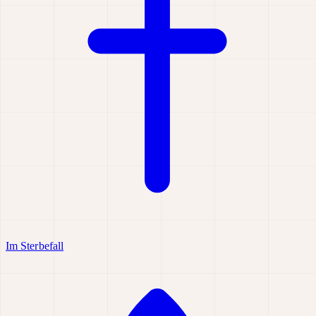
Im Sterbefall