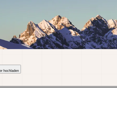
er hochladen