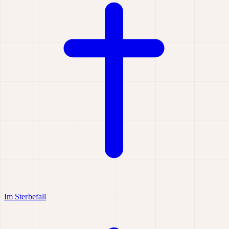
Im Sterbefall