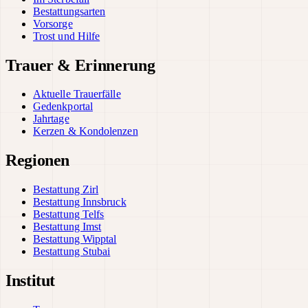
Bestattungsarten
Vorsorge
Trost und Hilfe
Trauer & Erinnerung
Aktuelle Trauerfälle
Gedenkportal
Jahrtage
Kerzen & Kondolenzen
Regionen
Bestattung Zirl
Bestattung Innsbruck
Bestattung Telfs
Bestattung Imst
Bestattung Wipptal
Bestattung Stubai
Institut