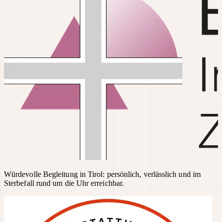
Würdevolle Begleitung in Tirol: persönlich, verlässlich und im
Sterbefall rund um die Uhr erreichbar.