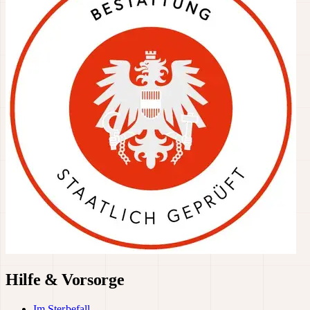
Hilfe & Vorsorge
Im Sterbefall