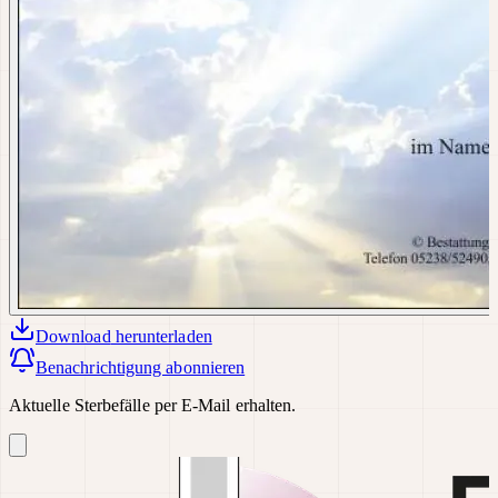
Download
herunterladen
Benachrichtigung abonnieren
Aktuelle Sterbefälle per E-Mail erhalten.