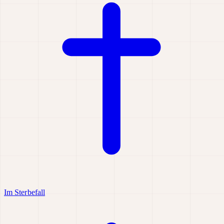
Im Sterbefall