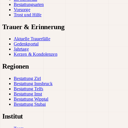
Bestattungsarten
Vorsorge
Trost und Hilfe
Trauer & Erinnerung
Aktuelle Trauerfälle
Gedenkportal
Jahrtage
Kerzen & Kondolenzen
Regionen
Bestattung Zirl
Bestattung Innsbruck
Bestattung Telfs
Bestattung Imst
Bestattung Wipptal
Bestattung Stubai
Institut