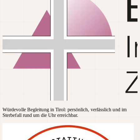
Würdevolle Begleitung in Tirol: persönlich, verlässlich und im
Sterbefall rund um die Uhr erreichbar.