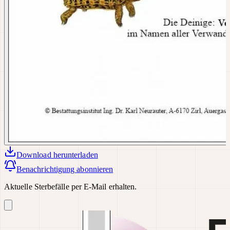
Download
herunterladen
Benachrichtigung abonnieren
Aktuelle Sterbefälle per E-Mail erhalten.