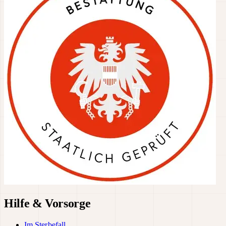
Hilfe & Vorsorge
Im Sterbefall