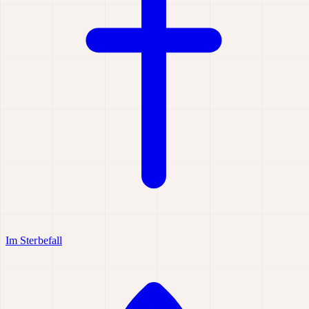
Im Sterbefall