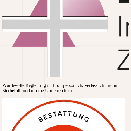
Würdevolle Begleitung in Tirol: persönlich, verlässlich und im
Sterbefall rund um die Uhr erreichbar.