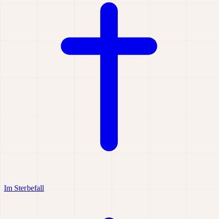
Im Sterbefall