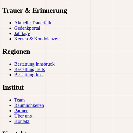
Trauer & Erinnerung
Aktuelle Trauerfälle
Gedenkportal
Jahrtage
Kerzen & Kondolenzen
Regionen
Bestattung Innsbruck
Bestattung Telfs
Bestattung Imst
Institut
Team
Räumlichkeiten
Partner
Über uns
Kontakt