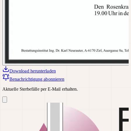
Download
herunterladen
Benachrichtigung abonnieren
Aktuelle Sterbefälle per E-Mail erhalten.