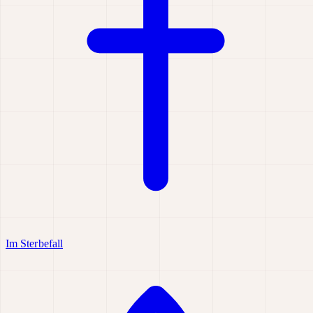
Im Sterbefall