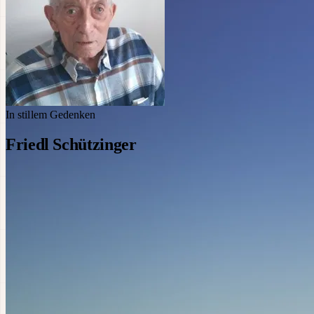
In stillem Gedenken
Friedl Schützinger