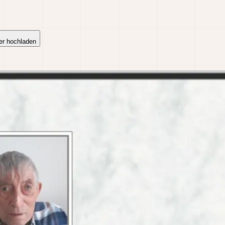
er hochladen