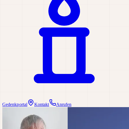
Gedenkportal
Kontakt
Anrufen