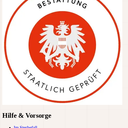
Hilfe & Vorsorge
Im Sterbefall