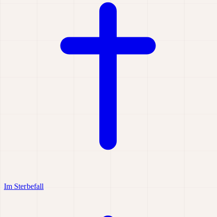
Im Sterbefall