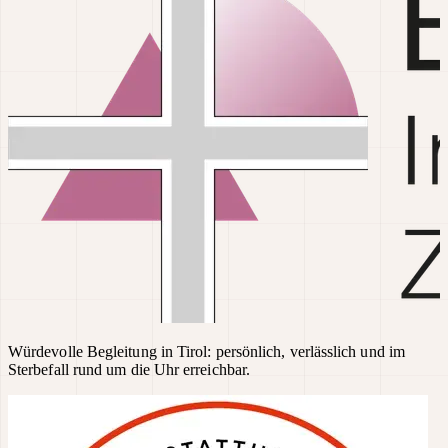
Würdevolle Begleitung in Tirol: persönlich, verlässlich und im
Sterbefall rund um die Uhr erreichbar.