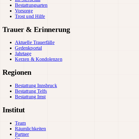
Bestattungsarten
Vorsorge
Trost und Hilfe
Trauer & Erinnerung
Aktuelle Trauerfälle
Gedenkportal
Jahrtage
Kerzen & Kondolenzen
Regionen
Bestattung Innsbruck
Bestattung Telfs
Bestattung Imst
Institut
Team
Räumlichkeiten
Partner