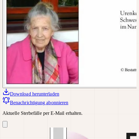
Download
herunterladen
Benachrichtigung abonnieren
Aktuelle Sterbefälle per E-Mail erhalten.