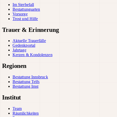
Im Sterbefall
Bestattungsarten
Vorsorge
Trost und Hilfe
Trauer & Erinnerung
Aktuelle Trauerfälle
Gedenkportal
Jahrtage
Kerzen & Kondolenzen
Regionen
Bestattung Innsbruck
Bestattung Telfs
Bestattung Imst
Institut
Team
Räumlichkeiten