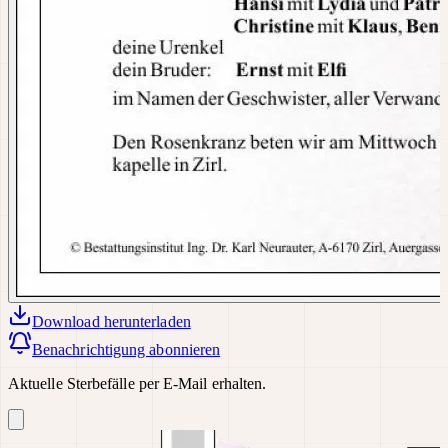
Download
herunterladen
Benachrichtigung abonnieren
Aktuelle Sterbefälle per E-Mail erhalten.