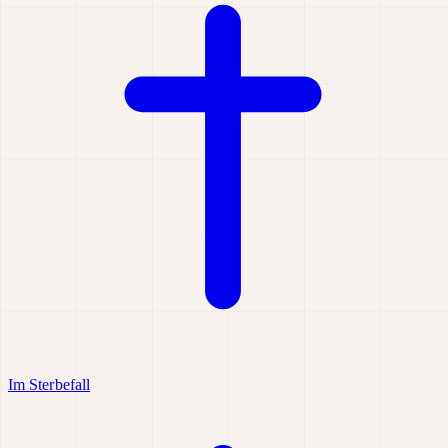
Im Sterbefall