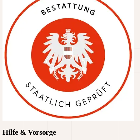
Hilfe & Vorsorge