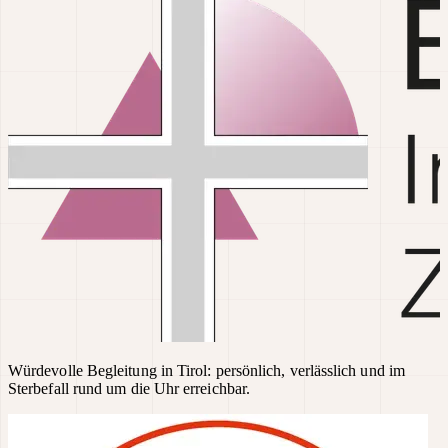
Würdevolle Begleitung in Tirol: persönlich, verlässlich und im
Sterbefall rund um die Uhr erreichbar.