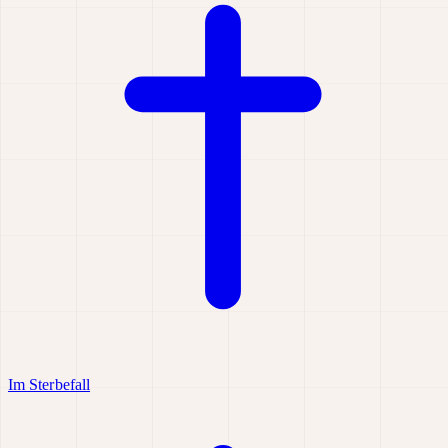
Im Sterbefall