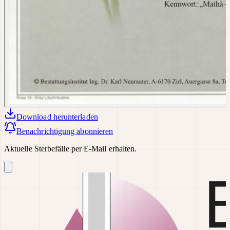
Download
herunterladen
Benachrichtigung abonnieren
Aktuelle Sterbefälle per E-Mail erhalten.