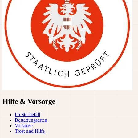
Hilfe & Vorsorge
Im Sterbefall
Bestattungsarten
Vorsorge
Trost und Hilfe