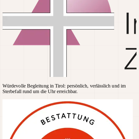
Würdevolle Begleitung in Tirol: persönlich, verlässlich und im
Sterbefall rund um die Uhr erreichbar.