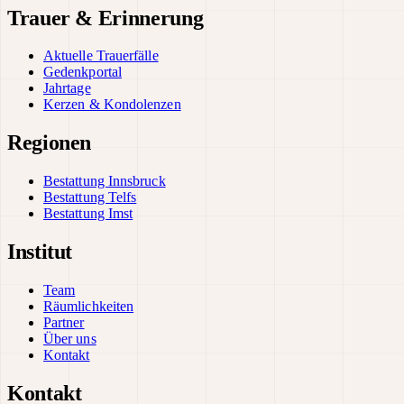
Trauer & Erinnerung
Aktuelle Trauerfälle
Gedenkportal
Jahrtage
Kerzen & Kondolenzen
Regionen
Bestattung Innsbruck
Bestattung Telfs
Bestattung Imst
Institut
Team
Räumlichkeiten
Partner
Über uns
Kontakt
Kontakt