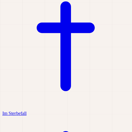
Im Sterbefall