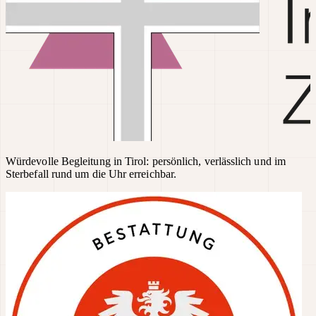
Würdevolle Begleitung in Tirol: persönlich, verlässlich und im
Sterbefall rund um die Uhr erreichbar.