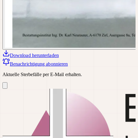
Download
herunterladen
Benachrichtigung abonnieren
Aktuelle Sterbefälle per E-Mail erhalten.