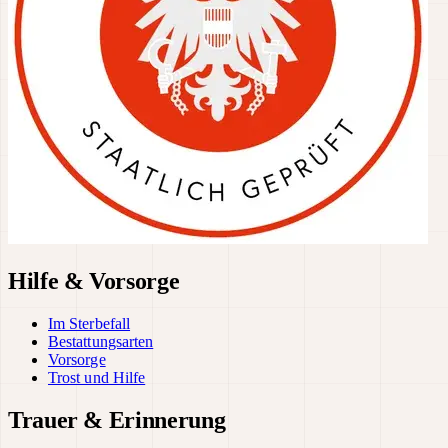
Hilfe & Vorsorge
Im Sterbefall
Bestattungsarten
Vorsorge
Trost und Hilfe
Trauer & Erinnerung