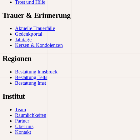
Trost und Hilfe
Trauer & Erinnerung
Aktuelle Trauerfälle
Gedenkportal
Jahrtage
Kerzen & Kondolenzen
Regionen
Bestattung Innsbruck
Bestattung Telfs
Bestattung Imst
Institut
Team
Räumlichkeiten
Partner
Über uns
Kontakt