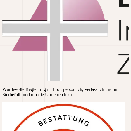
Würdevolle Begleitung in Tirol: persönlich, verlässlich und im
Sterbefall rund um die Uhr erreichbar.