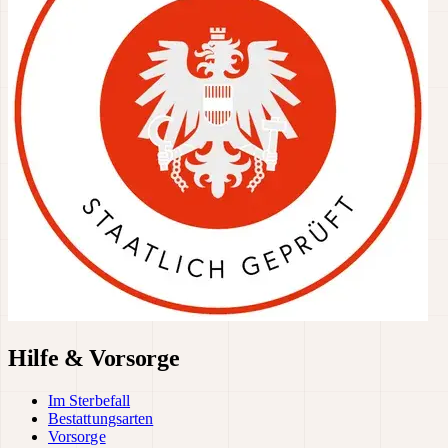
Hilfe & Vorsorge
Im Sterbefall
Bestattungsarten
Vorsorge