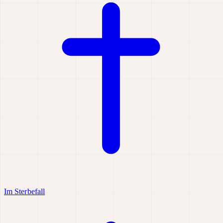
Im Sterbefall