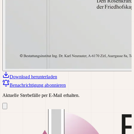
Download
herunterladen
Benachrichtigung abonnieren
Aktuelle Sterbefälle per E-Mail erhalten.