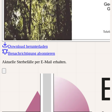
Download
herunterladen
Benachrichtigung abonnieren
Aktuelle Sterbefälle per E-Mail erhalten.