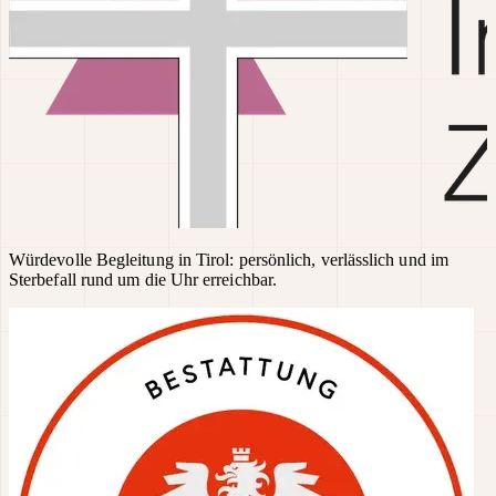
Würdevolle Begleitung in Tirol: persönlich, verlässlich und im
Sterbefall rund um die Uhr erreichbar.