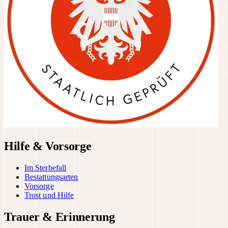
Hilfe & Vorsorge
Im Sterbefall
Bestattungsarten
Vorsorge
Trost und Hilfe
Trauer & Erinnerung