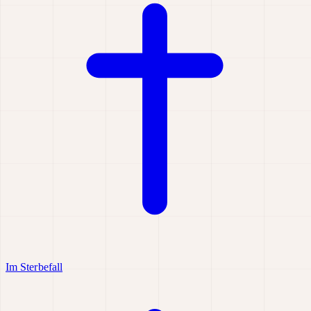
Im Sterbefall