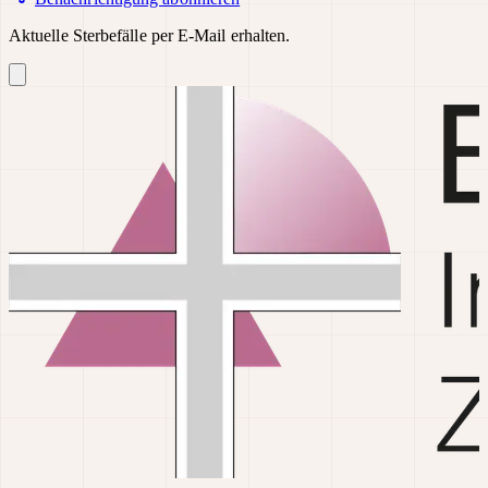
Aktuelle Sterbefälle per E-Mail erhalten.