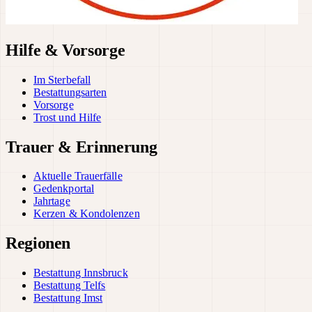
Hilfe & Vorsorge
Im Sterbefall
Bestattungsarten
Vorsorge
Trost und Hilfe
Trauer & Erinnerung
Aktuelle Trauerfälle
Gedenkportal
Jahrtage
Kerzen & Kondolenzen
Regionen
Bestattung Innsbruck
Bestattung Telfs
Bestattung Imst