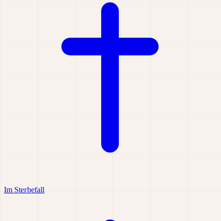
Im Sterbefall