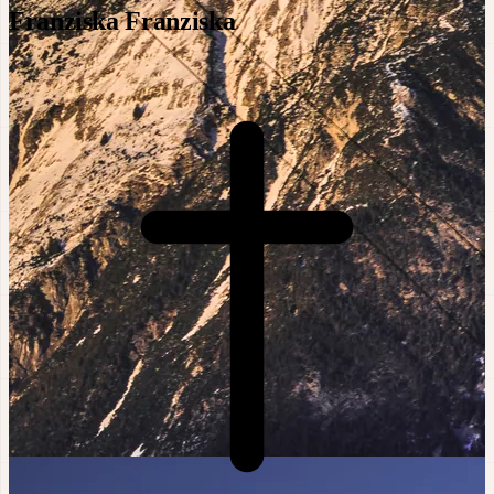
Franziska Franziska