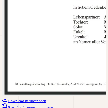
Download
herunterladen
Benachrichtigung abonnieren