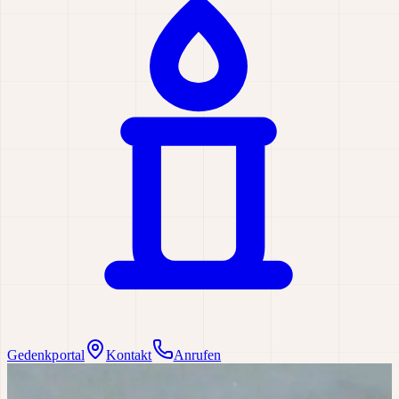
Gedenkportal
Kontakt
Anrufen