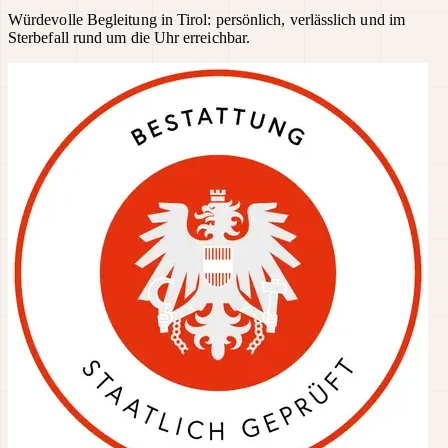
Würdevolle Begleitung in Tirol: persönlich, verlässlich und im
Sterbefall rund um die Uhr erreichbar.