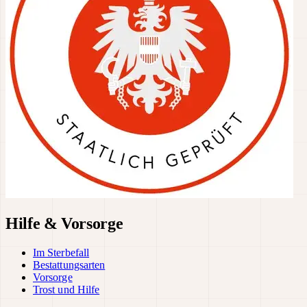
Hilfe & Vorsorge
Im Sterbefall
Bestattungsarten
Vorsorge
Trost und Hilfe