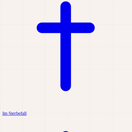
Im Sterbefall