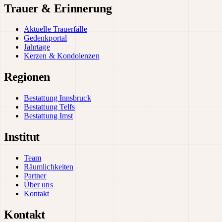
Trauer & Erinnerung
Aktuelle Trauerfälle
Gedenkportal
Jahrtage
Kerzen & Kondolenzen
Regionen
Bestattung Innsbruck
Bestattung Telfs
Bestattung Imst
Institut
Team
Räumlichkeiten
Partner
Über uns
Kontakt
Kontakt