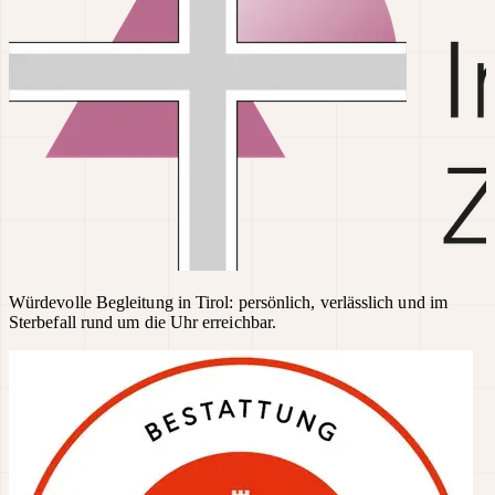
Würdevolle Begleitung in Tirol: persönlich, verlässlich und im
Sterbefall rund um die Uhr erreichbar.