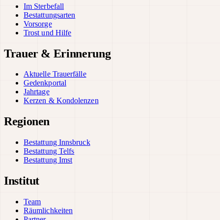
Im Sterbefall
Bestattungsarten
Vorsorge
Trost und Hilfe
Trauer & Erinnerung
Aktuelle Trauerfälle
Gedenkportal
Jahrtage
Kerzen & Kondolenzen
Regionen
Bestattung Innsbruck
Bestattung Telfs
Bestattung Imst
Institut
Team
Räumlichkeiten
Partner