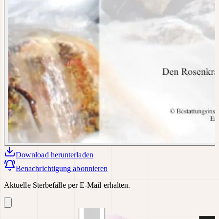
Download
herunterladen
Benachrichtigung abonnieren
Aktuelle Sterbefälle per E-Mail erhalten.