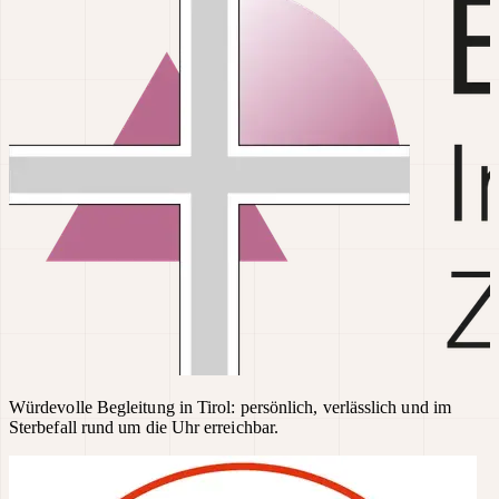
Würdevolle Begleitung in Tirol: persönlich, verlässlich und im
Sterbefall rund um die Uhr erreichbar.