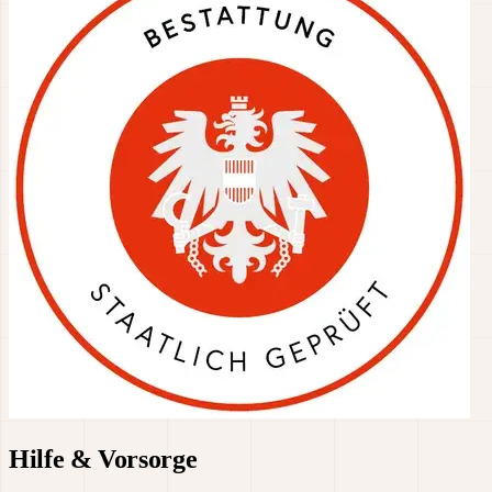
Hilfe & Vorsorge