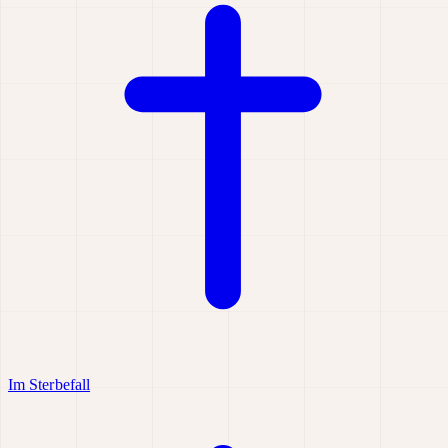
Im Sterbefall