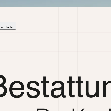
 hochladen