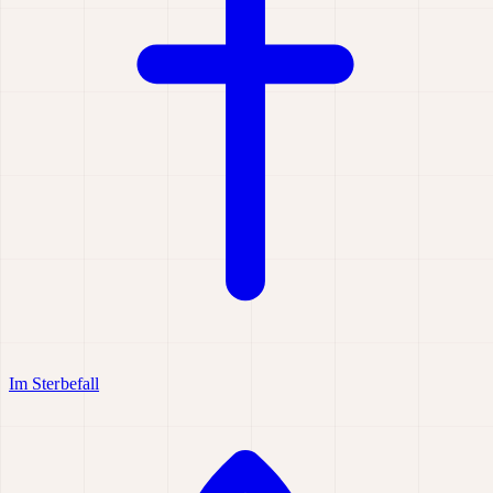
Im Sterbefall