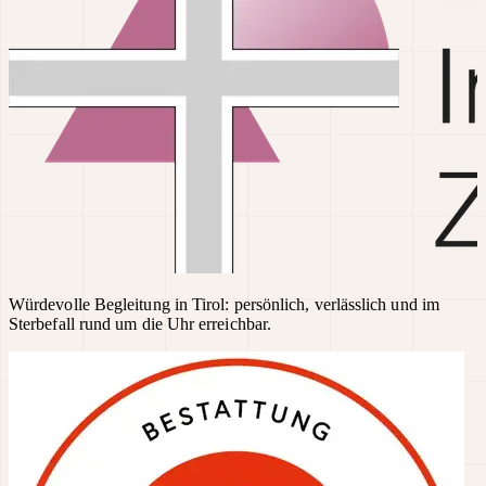
Würdevolle Begleitung in Tirol: persönlich, verlässlich und im
Sterbefall rund um die Uhr erreichbar.