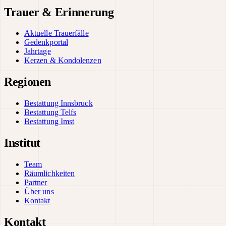
Trauer & Erinnerung
Aktuelle Trauerfälle
Gedenkportal
Jahrtage
Kerzen & Kondolenzen
Regionen
Bestattung Innsbruck
Bestattung Telfs
Bestattung Imst
Institut
Team
Räumlichkeiten
Partner
Über uns
Kontakt
Kontakt