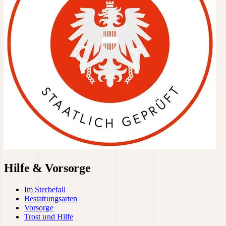
Hilfe & Vorsorge
Im Sterbefall
Bestattungsarten
Vorsorge
Trost und Hilfe