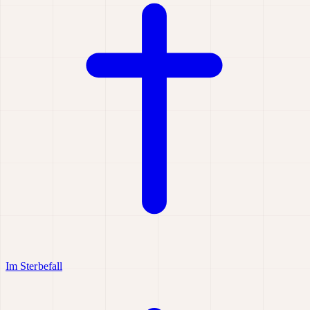
Im Sterbefall