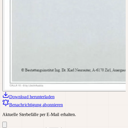
Download
herunterladen
Benachrichtigung abonnieren
Aktuelle Sterbefälle per E-Mail erhalten.