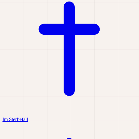
Im Sterbefall