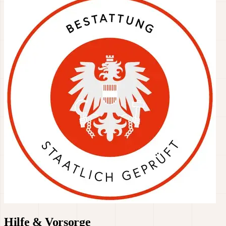
Hilfe & Vorsorge