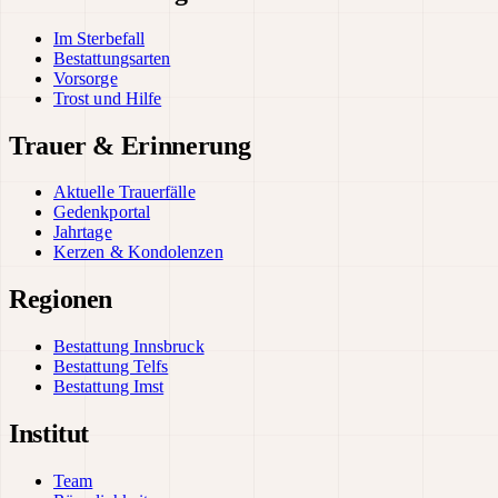
Im Sterbefall
Bestattungsarten
Vorsorge
Trost und Hilfe
Trauer & Erinnerung
Aktuelle Trauerfälle
Gedenkportal
Jahrtage
Kerzen & Kondolenzen
Regionen
Bestattung Innsbruck
Bestattung Telfs
Bestattung Imst
Institut
Team