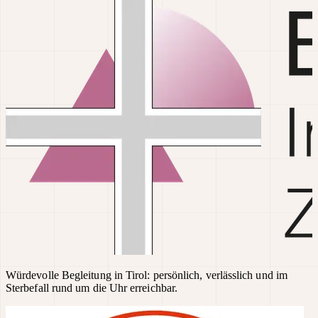
Würdevolle Begleitung in Tirol: persönlich, verlässlich und im
Sterbefall rund um die Uhr erreichbar.