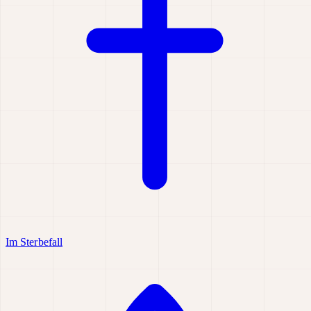
Im Sterbefall