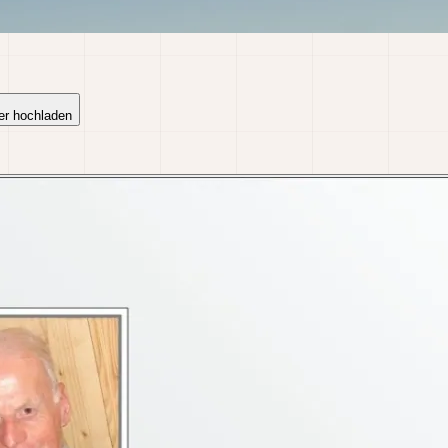
er hochladen