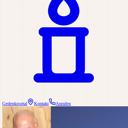
Gedenkportal
Kontakt
Anrufen