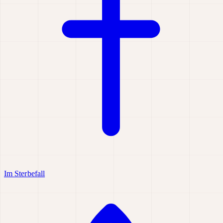
Im Sterbefall