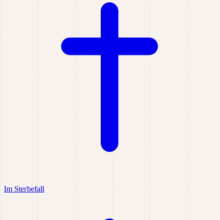
Im Sterbefall