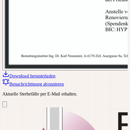
Download
herunterladen
Benachrichtigung abonnieren
Aktuelle Sterbefälle per E-Mail erhalten.