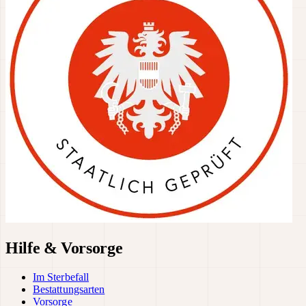
Hilfe & Vorsorge
Im Sterbefall
Bestattungsarten
Vorsorge