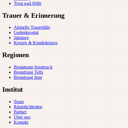
Trost und Hilfe
Trauer & Erinnerung
Aktuelle Trauerfälle
Gedenkportal
Jahrtage
Kerzen & Kondolenzen
Regionen
Bestattung Innsbruck
Bestattung Telfs
Bestattung Imst
Institut
Team
Räumlichkeiten
Partner
Über uns
Kontakt