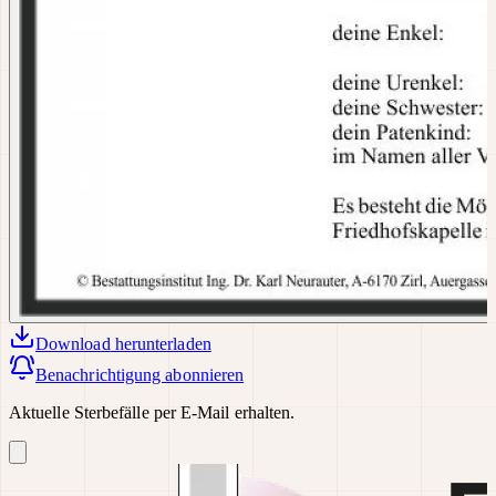
Download
herunterladen
Benachrichtigung abonnieren
Aktuelle Sterbefälle per E-Mail erhalten.