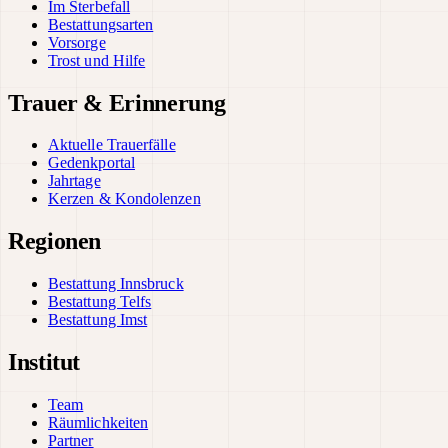
Im Sterbefall
Bestattungsarten
Vorsorge
Trost und Hilfe
Trauer & Erinnerung
Aktuelle Trauerfälle
Gedenkportal
Jahrtage
Kerzen & Kondolenzen
Regionen
Bestattung Innsbruck
Bestattung Telfs
Bestattung Imst
Institut
Team
Räumlichkeiten
Partner