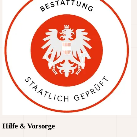
Hilfe & Vorsorge