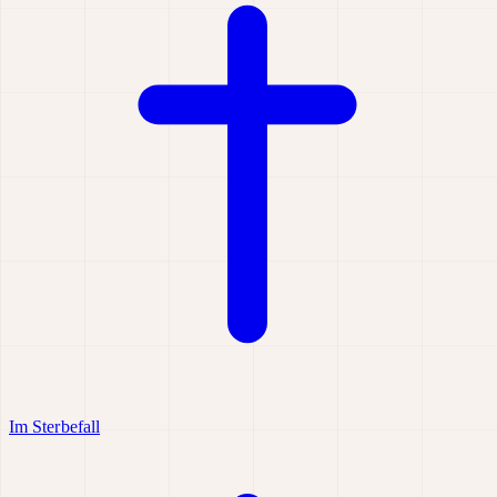
Im Sterbefall