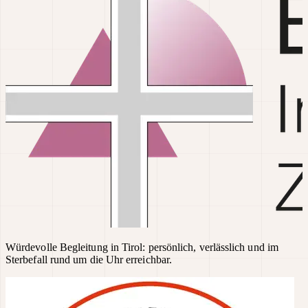
Würdevolle Begleitung in Tirol: persönlich, verlässlich und im
Sterbefall rund um die Uhr erreichbar.