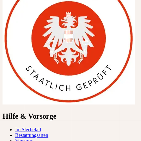
Hilfe & Vorsorge
Im Sterbefall
Bestattungsarten
Vorsorge