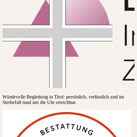
Würdevolle Begleitung in Tirol: persönlich, verlässlich und im
Sterbefall rund um die Uhr erreichbar.