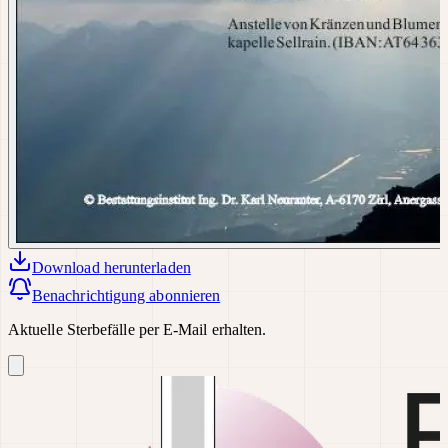
Download
herunterladen
Benachrichtigung abonnieren
Aktuelle Sterbefälle per E-Mail erhalten.