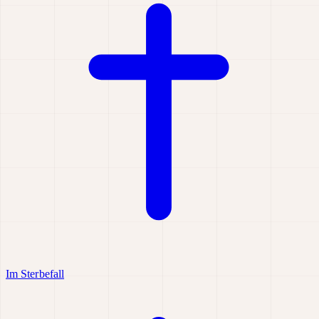
Im Sterbefall