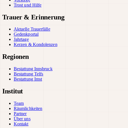
Trost und Hilfe
Trauer & Erinnerung
Aktuelle Trauerfälle
Gedenkportal
Jahrtage
Kerzen & Kondolenzen
Regionen
Bestattung Innsbruck
Bestattung Telfs
Bestattung Imst
Institut
Team
Räumlichkeiten
Partner
Über uns
Kontakt